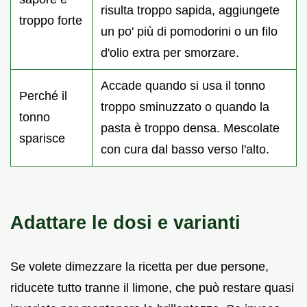
risulta troppo sapida, aggiungete
troppo forte
un po' più di pomodorini o un filo
d'olio extra per smorzare.
Accade quando si usa il tonno
Perché il
troppo sminuzzato o quando la
tonno
pasta è troppo densa. Mescolate
sparisce
con cura dal basso verso l'alto.
Adattare le dosi e varianti
Se volete dimezzare la ricetta per due persone,
riducete tutto tranne il limone, che può restare quasi