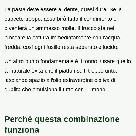
La pasta deve essere al dente, quasi dura. Se la
cuocete troppo, assorbirà tutto il condimento e
diventerà un ammasso molle. Il trucco sta nel
bloccare la cottura immediatamente con l'acqua
fredda, così ogni fusillo resta separato e lucido.
Un altro punto fondamentale è il tonno. Usare quello
al naturale evita che il piatto risulti troppo unto,
lasciando spazio all'olio extravergine d'oliva di
qualità che emulsiona il tutto con il limone.
Perché questa combinazione
funziona