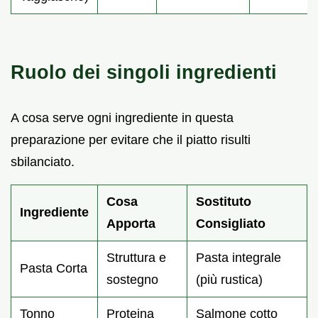
Ruolo dei singoli ingredienti
A cosa serve ogni ingrediente in questa
preparazione per evitare che il piatto risulti
sbilanciato.
Cosa
Sostituto
Ingrediente
Apporta
Consigliato
Struttura e
Pasta integrale
Pasta Corta
sostegno
(più rustica)
Tonno
Proteina
Salmone cotto