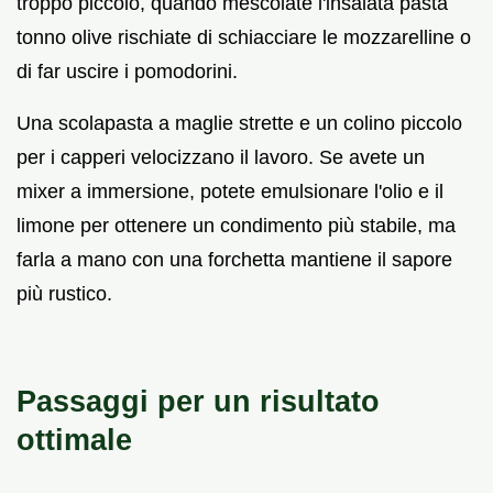
troppo piccolo, quando mescolate l'insalata pasta
tonno olive rischiate di schiacciare le mozzarelline o
di far uscire i pomodorini.
Una scolapasta a maglie strette e un colino piccolo
per i capperi velocizzano il lavoro. Se avete un
mixer a immersione, potete emulsionare l'olio e il
limone per ottenere un condimento più stabile, ma
farla a mano con una forchetta mantiene il sapore
più rustico.
Passaggi per un risultato
ottimale