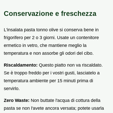
Conservazione e freschezza
L'insalata pasta tonno olive si conserva bene in
frigorifero per 2 o 3 giorni. Usate un contenitore
ermetico in vetro, che mantiene meglio la
temperatura e non assorbe gli odori del cibo.
Riscaldamento:
Questo piatto non va riscaldato.
Se è troppo freddo per i vostri gusti, lasciatelo a
temperatura ambiente per 15 minuti prima di
servirlo.
Zero Waste:
Non buttate l'acqua di cottura della
pasta se non l'avete ancora versata; potete usarla