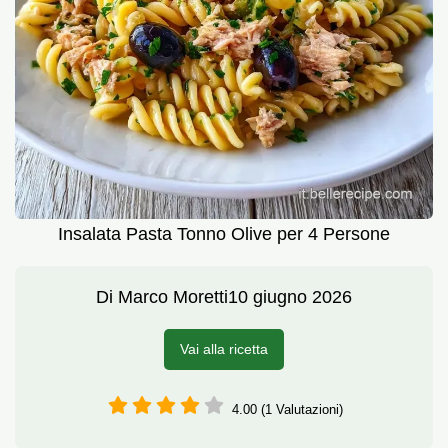
Insalata Pasta Tonno Olive per 4 Persone
Di
Marco Moretti
10 giugno 2026
Vai alla ricetta
4.00 (1 Valutazioni)