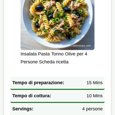
Insalata Pasta Tonno Olive per 4
Persone Scheda ricetta
Tempo di preparazione:
15 Mins
Tempo di cottura:
10 Mins
Servings:
4 persone