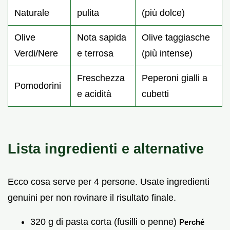
Naturale
pulita
(più dolce)
Olive
Nota sapida
Olive taggiasche
Verdi/Nere
e terrosa
(più intense)
Freschezza
Peperoni gialli a
Pomodorini
e acidità
cubetti
Lista ingredienti e alternative
Ecco cosa serve per 4 persone. Usate ingredienti
genuini per non rovinare il risultato finale.
320 g di pasta corta (fusilli o penne)
Perché