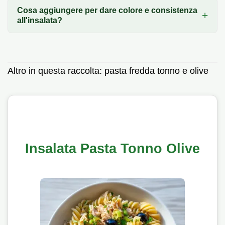
Cosa aggiungere per dare colore e consistenza
all'insalata?
Altro in questa raccolta:
pasta fredda tonno e olive
Insalata Pasta Tonno Olive