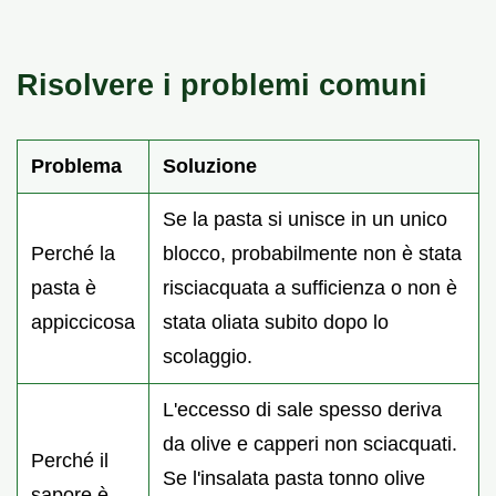
Risolvere i problemi comuni
Problema
Soluzione
Se la pasta si unisce in un unico
Perché la
blocco, probabilmente non è stata
pasta è
risciacquata a sufficienza o non è
appiccicosa
stata oliata subito dopo lo
scolaggio.
L'eccesso di sale spesso deriva
da olive e capperi non sciacquati.
Perché il
Se l'insalata pasta tonno olive
sapore è