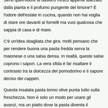
dalla pianta e il profumo pungente del limone? È
l'odore dell'estate in cucina, quando non hai voglia
di stare ore davanti ai fornelli ma vuoi qualcosa che
sappia di casa e di mare.
C'è un'idea sbagliata che gira: molti pensano che
per rendere buona una pasta fredda serva la
maionese o una salsa densa. In realtà, queste salse
coprono i sapori. La vera sfida è far risaltare il
contrasto tra la dolcezza del pomodorino e il sapore
deciso dei capperi.
Questa insalata pasta tonno olive punta tutto sulla
freschezza. Non è solo un modo per usare gli
avanzi, ma un piatto dove la pasta diventa il