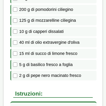
200 g di pomodorini ciliegino
125 g di mozzarelline ciliegina
10 g di capperi dissalati
40 ml di olio extravergine d'oliva
15 ml di succo di limone fresco
5 g di basilico fresco a foglia
2 g di pepe nero macinato fresco
Istruzioni: