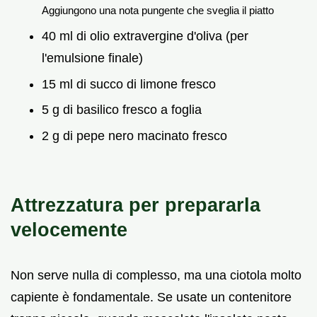
Aggiungono una nota pungente che sveglia il piatto
40 ml di olio extravergine d'oliva (per
l'emulsione finale)
15 ml di succo di limone fresco
5 g di basilico fresco a foglia
2 g di pepe nero macinato fresco
Attrezzatura per prepararla
velocemente
Non serve nulla di complesso, ma una ciotola molto
capiente è fondamentale. Se usate un contenitore