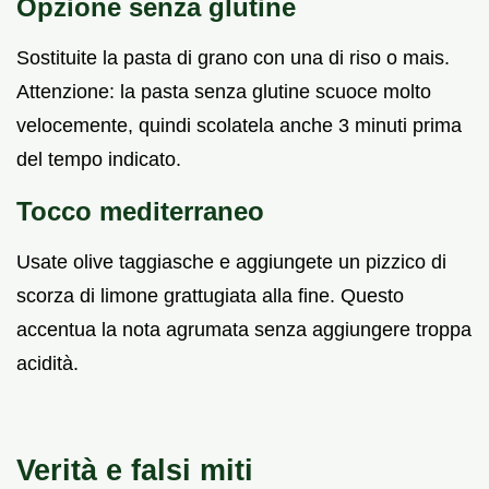
Opzione senza glutine
Sostituite la pasta di grano con una di riso o mais.
Attenzione: la pasta senza glutine scuoce molto
velocemente, quindi scolatela anche 3 minuti prima
del tempo indicato.
Tocco mediterraneo
Usate olive taggiasche e aggiungete un pizzico di
scorza di limone grattugiata alla fine. Questo
accentua la nota agrumata senza aggiungere troppa
acidità.
Verità e falsi miti