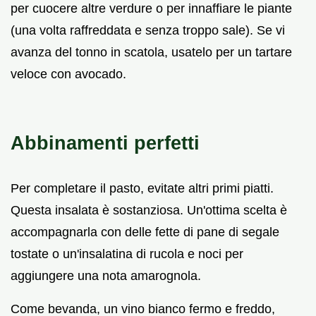
per cuocere altre verdure o per innaffiare le piante
(una volta raffreddata e senza troppo sale). Se vi
avanza del tonno in scatola, usatelo per un tartare
veloce con avocado.
Abbinamenti perfetti
Per completare il pasto, evitate altri primi piatti.
Questa insalata è sostanziosa. Un'ottima scelta è
accompagnarla con delle fette di pane di segale
tostate o un'insalatina di rucola e noci per
aggiungere una nota amarognola.
Come bevanda, un vino bianco fermo e freddo,