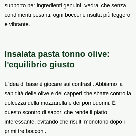
supporto per ingredienti genuini. Vedrai che senza
condimenti pesanti, ogni boccone risulta più leggero
e vibrante.
Insalata pasta tonno olive:
l'equilibrio giusto
L'idea di base è giocare sui contrasti. Abbiamo la
sapidità delle olive e dei capperi che sbatte contro la
dolcezza della mozzarella e dei pomodorini. È
questo scontro di sapori che rende il piatto
interessante, evitando che risulti monotono dopo i
primi tre bocconi.