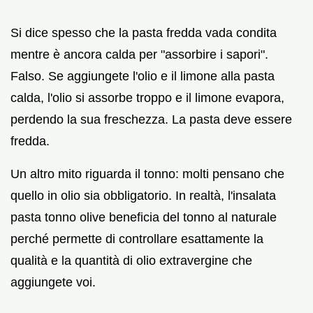
Si dice spesso che la pasta fredda vada condita
mentre è ancora calda per "assorbire i sapori".
Falso. Se aggiungete l'olio e il limone alla pasta
calda, l'olio si assorbe troppo e il limone evapora,
perdendo la sua freschezza. La pasta deve essere
fredda.
Un altro mito riguarda il tonno: molti pensano che
quello in olio sia obbligatorio. In realtà, l'insalata
pasta tonno olive beneficia del tonno al naturale
perché permette di controllare esattamente la
qualità e la quantità di olio extravergine che
aggiungete voi.