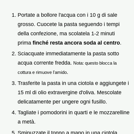
Portate a bollore l'acqua con i 10 g di sale
grosso. Cuocete la pasta seguendo i tempi
della confezione, ma scolatela 1-2 minuti
prima
finché resta ancora soda al centro
.
Sciacquate immediatamente la pasta sotto
acqua corrente fredda.
Nota: questo blocca la
.
cottura e rimuove l'amido
Trasferite la pasta in una ciotola e aggiungete i
15 ml di olio extravergine d'oliva. Mescolate
delicatamente per ungere ogni fusillo.
Tagliate i pomodorini in quarti e le mozzarelline
a metà.
Sminuzzate il tonno a mano in una ciotola