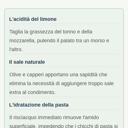
L'acidità del limone
Taglia la grassezza del tonno e della
mozzarella, pulendo il palato tra un morso e
l'altro.
Il sale naturale
Olive e capperi apportano una sapidità che
elimina la necessità di aggiungere troppo sale
extra al condimento.
L'idratazione della pasta
Il risciacquo immediato rimuove l'amido
superficiale, impedendo che i chicchi di pasta si