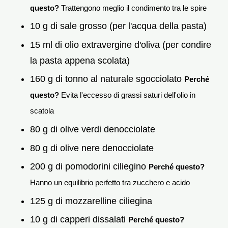
questo?
Trattengono meglio il condimento tra le spire
10 g di sale grosso (per l'acqua della pasta)
15 ml di olio extravergine d'oliva (per condire
la pasta appena scolata)
160 g di tonno al naturale sgocciolato
Perché
questo?
Evita l'eccesso di grassi saturi dell'olio in
scatola
80 g di olive verdi denocciolate
80 g di olive nere denocciolate
200 g di pomodorini ciliegino
Perché questo?
Hanno un equilibrio perfetto tra zucchero e acido
125 g di mozzarelline ciliegina
10 g di capperi dissalati
Perché questo?