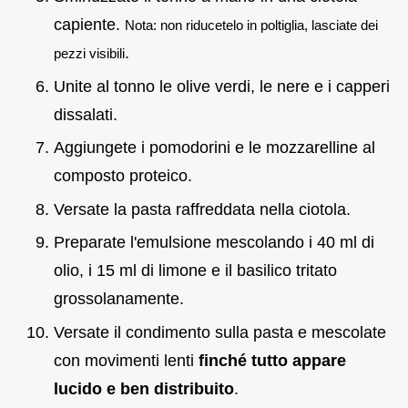
capiente.
Nota: non riducetelo in poltiglia, lasciate dei
.
pezzi visibili
Unite al tonno le olive verdi, le nere e i capperi
dissalati.
Aggiungete i pomodorini e le mozzarelline al
composto proteico.
Versate la pasta raffreddata nella ciotola.
Preparate l'emulsione mescolando i 40 ml di
olio, i 15 ml di limone e il basilico tritato
grossolanamente.
Versate il condimento sulla pasta e mescolate
con movimenti lenti
finché tutto appare
lucido e ben distribuito
.