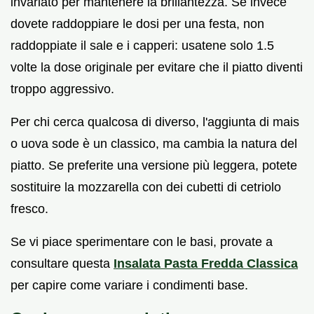
invariato per mantenere la brillantezza. Se invece
dovete raddoppiare le dosi per una festa, non
raddoppiate il sale e i capperi: usatene solo 1.5
volte la dose originale per evitare che il piatto diventi
troppo aggressivo.
Per chi cerca qualcosa di diverso, l'aggiunta di mais
o uova sode è un classico, ma cambia la natura del
piatto. Se preferite una versione più leggera, potete
sostituire la mozzarella con dei cubetti di cetriolo
fresco.
Se vi piace sperimentare con le basi, provate a
consultare questa
Insalata Pasta Fredda Classica
per capire come variare i condimenti base.