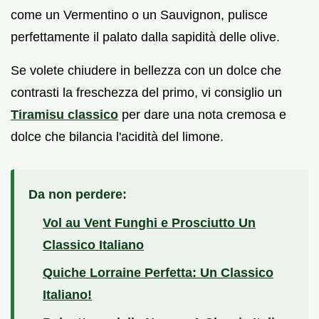
come un Vermentino o un Sauvignon, pulisce
perfettamente il palato dalla sapidità delle olive.
Se volete chiudere in bellezza con un dolce che
contrasti la freschezza del primo, vi consiglio un
Tiramisu classico
per dare una nota cremosa e
dolce che bilancia l'acidità del limone.
Da non perdere:
Vol au Vent Funghi e Prosciutto Un
Classico Italiano
Quiche Lorraine Perfetta: Un Classico
Italiano!