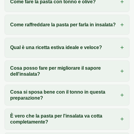
Come fare la pasta con tonno e olive?
Come raffreddare la pasta per farla in insalata?
Qual è una ricetta estiva ideale e veloce?
Cosa posso fare per migliorare il sapore
dell'insalata?
Cosa si sposa bene con il tonno in questa
preparazione?
È vero che la pasta per l'insalata va cotta
completamente?