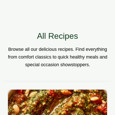
All Recipes
Browse all our delicious recipes. Find everything
from comfort classics to quick healthy meals and
special occasion showstoppers.