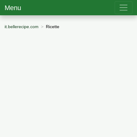
Menu
it.bellerecipe.com
Ricette