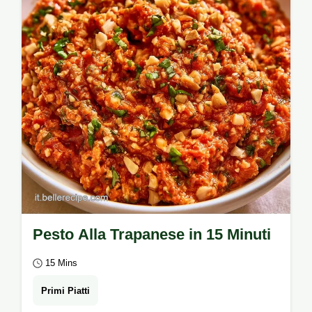
Pesto Alla Trapanese in 15 Minuti
15 Mins
Primi Piatti