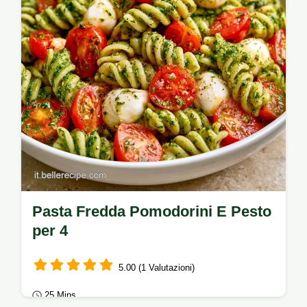
Pasta Fredda Pomodorini E Pesto
per 4
5.00 (1 Valutazioni)
25 Mins